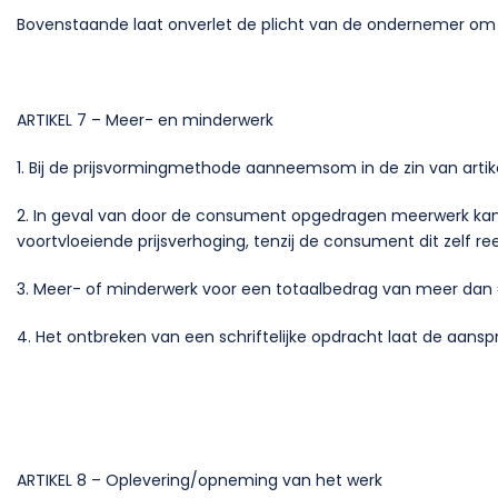
Bovenstaande laat onverlet de plicht van de ondernemer om 
ARTIKEL 7 – Meer- en minderwerk
1. Bij de prijsvormingmethode aanneemsom in de zin van art
2. In geval van door de consument opgedragen meerwerk kan 
voortvloeiende prijsverhoging, tenzij de consument dit zelf r
3. Meer- of minderwerk voor een totaalbedrag van meer dan
4. Het ontbreken van een schriftelijke opdracht laat de aan
ARTIKEL 8 – Oplevering/opneming van het werk