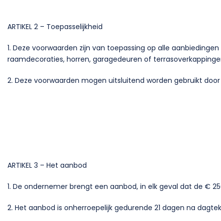
ARTIKEL 2 – Toepasselijkheid
1. Deze voorwaarden zijn van toepassing op alle aanbiedingen
raamdecoraties, horren, garagedeuren of terrasoverkappin
2. Deze voorwaarden mogen uitsluitend worden gebruikt doo
ARTIKEL 3 – Het aanbod
1. De ondernemer brengt een aanbod, in elk geval dat de € 25
2. Het aanbod is onherroepelijk gedurende 21 dagen na dagteken