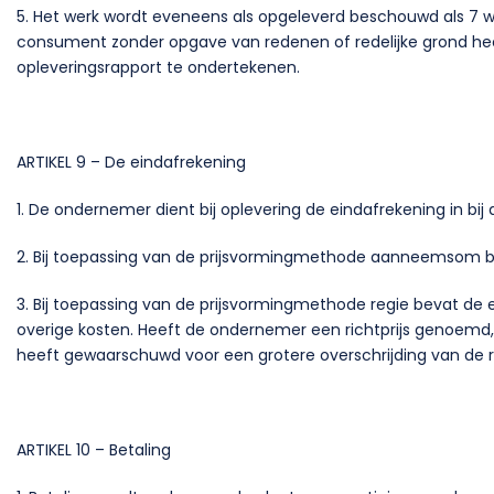
5. Het werk wordt eveneens als opgeleverd beschouwd als 7 w
consument zonder opgave van redenen of redelijke grond he
opleveringsrapport te ondertekenen.
ARTIKEL 9 – De eindafrekening
1. De ondernemer dient bij oplevering de eindafrekening in bi
2. Bij toepassing van de prijsvormingmethode aanneemsom be
3. Bij toepassing van de prijsvormingmethode regie bevat de 
overige kosten. Heeft de ondernemer een richtprijs genoemd
heeft gewaarschuwd voor een grotere overschrijding van de ri
ARTIKEL 10 – Betaling