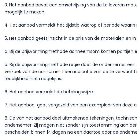
3. Het aanbod bevat een omschrijving van de te leveren mat
mogelijk te maken.
4. Het aanbod vermeldt het tijdstip waarop of periode waar
5. Het aanbod geeft inzicht in de prijs van de materialen en
a. Bij de prijsvormingmethode aanneemsom komen partijen ee
b. Bij de prijsvormingmethode regie doet de ondernemer een 
verzoek van de consument een indicatie van de te verwachte
redelijkheid niet mogelijk is.
6. Het aanbod vermeldt de betalingswijze.
7. Het aanbod gaat vergezeld van een exemplaar van deze 
8. De van het aanbod deel uitmakende tekeningen, technische
ondernemer. Zij mogen niet zonder zijn toestemming aan derd
bescheiden binnen 14 dagen na een daartoe door de ondern