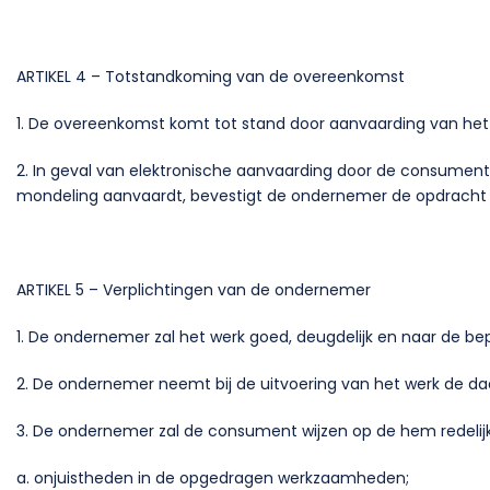
ARTIKEL 4 – Totstandkoming van de overeenkomst
1. De overeenkomst komt tot stand door aanvaarding van het 
2. In geval van elektronische aanvaarding door de consume
mondeling aanvaardt, bevestigt de ondernemer de opdracht bij
ARTIKEL 5 – Verplichtingen van de ondernemer
1. De ondernemer zal het werk goed, deugdelijk en naar de b
2. De ondernemer neemt bij de uitvoering van het werk de daaro
3. De ondernemer zal de consument wijzen op de hem redelijk
a. onjuistheden in de opgedragen werkzaamheden;