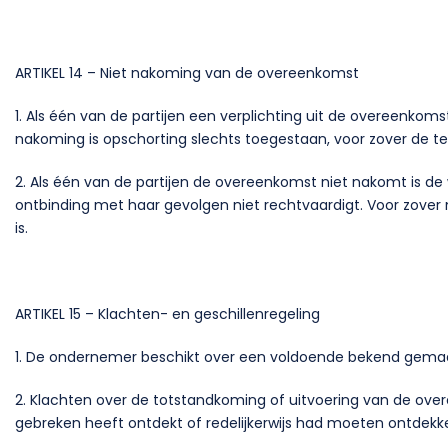
ARTIKEL 14 – Niet nakoming van de overeenkomst
1. Als één van de partijen een verplichting uit de overeenkom
nakoming is opschorting slechts toegestaan, voor zover de t
2. Als één van de partijen de overeenkomst niet nakomt is de
ontbinding met haar gevolgen niet rechtvaardigt. Voor zover n
is.
ARTIKEL 15 – Klachten- en geschillenregeling
1. De ondernemer beschikt over een voldoende bekend gema
2. Klachten over de totstandkoming of uitvoering van de ov
gebreken heeft ontdekt of redelijkerwijs had moeten ontdekk