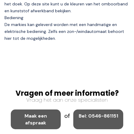
het doek. Op deze site kunt u de kleuren van het omboorband
en kunststof afwerkband bekijken.
Bediening
De markies kan geleverd worden met een handmatige en
elektrische bediening. Zelfs een zon-/windautomaat behoort
hier tot de mogelijkheden.
Vragen of meer informatie?
Vraag het aan onze specialisten
of
Maak een
Bel: 0546-861151
afspraak