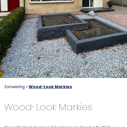
Zonwering
»
Wood-Look Markies
Wood-Look Markies