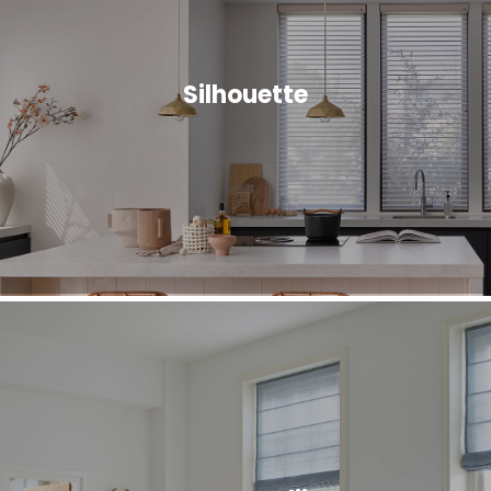
Silhouette