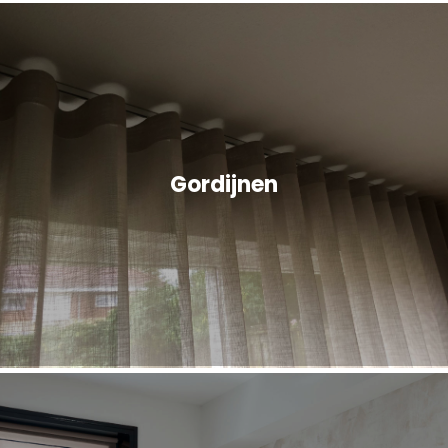
Gordijnen