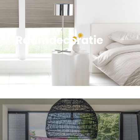
Raamdecoratie