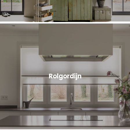
Rolgordijn