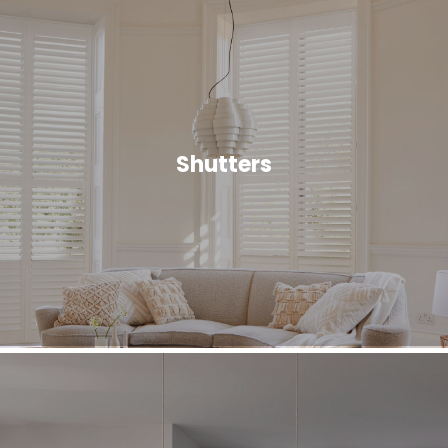
Shutters