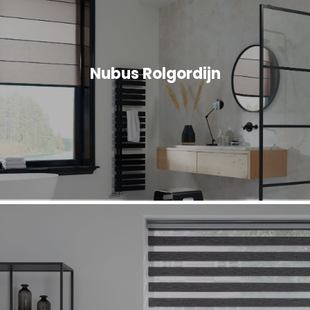
Nubus Rolgordijn