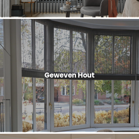
Geweven Hout