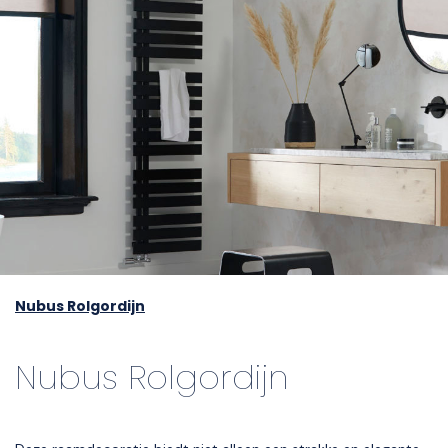
Nubus Rolgordijn
Nubus Rolgordijn