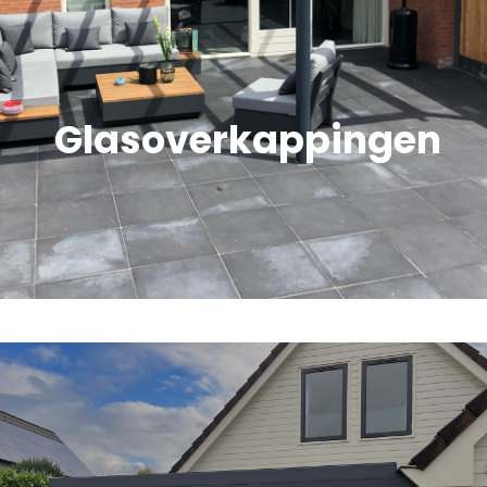
Glasoverkappingen