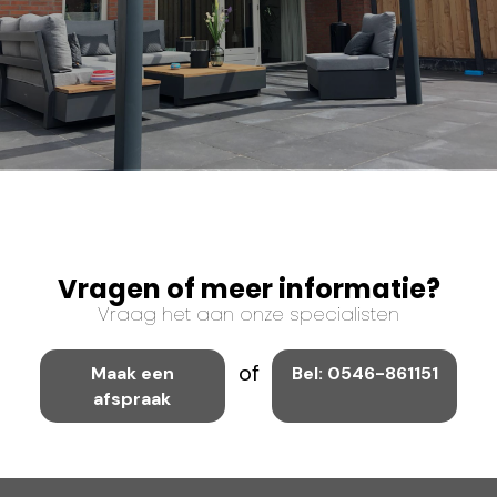
Vragen of meer informatie?
Vraag het aan onze specialisten
of
Maak een
Bel: 0546-861151
afspraak