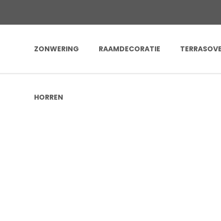
ZONWERING
RAAMDECORATIE
TERRASOV
HORREN