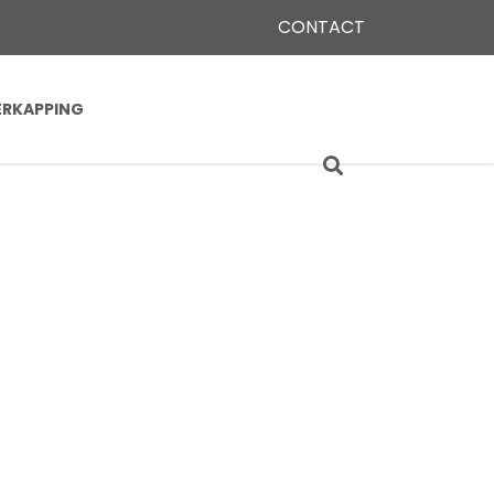
CONTACT
ERKAPPING