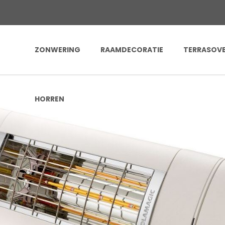
ZONWERING
RAAMDECORATIE
TERRASOV
HORREN