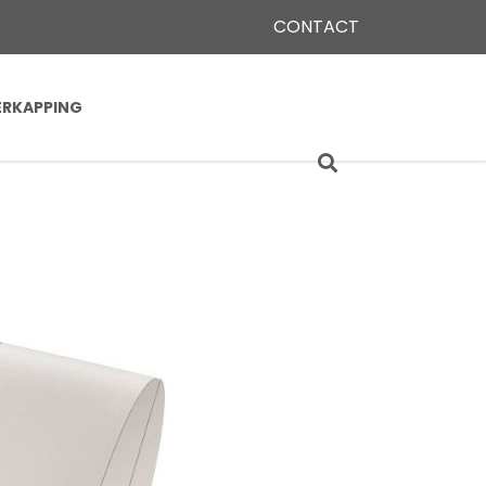
CONTACT
ERKAPPING