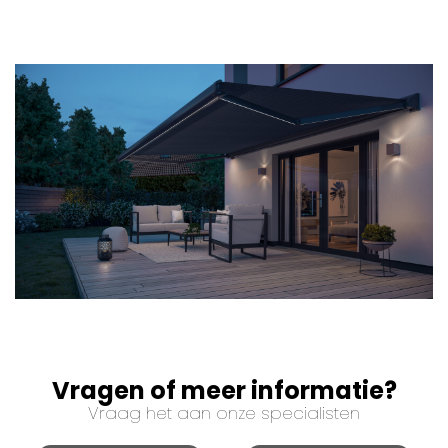
Vragen of meer informatie?
Vraag het aan onze specialisten