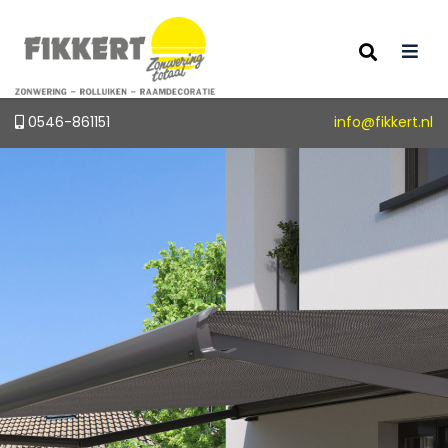
0546-861151
info@fikkert.nl