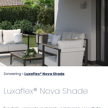
Zonwering
»
Luxaflex® Nova Shade
Luxaflex® Nova Shade