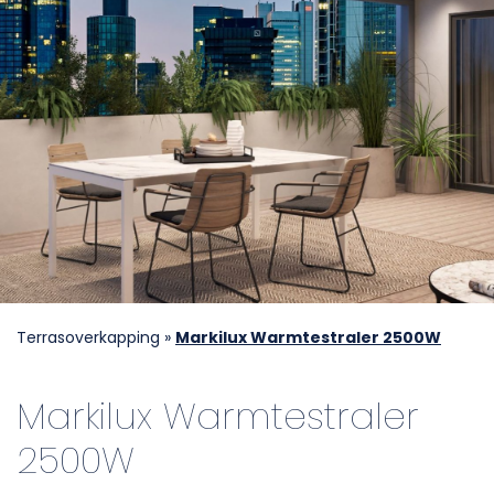
Terrasoverkapping
»
Markilux Warmtestraler 2500W
Markilux Warmtestraler
2500W