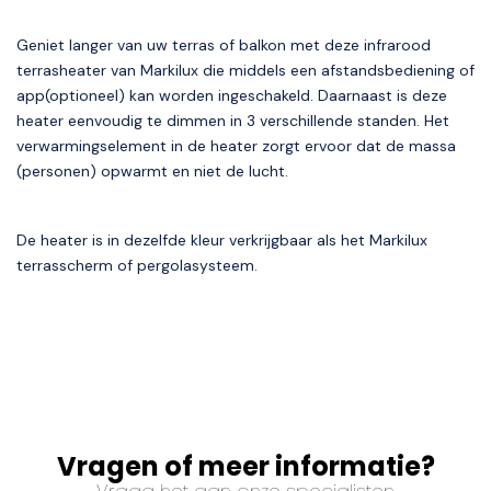
Geniet langer van uw terras of balkon met deze infrarood
terrasheater van Markilux die middels een afstandsbediening of
app(optioneel) kan worden ingeschakeld. Daarnaast is deze
heater eenvoudig te dimmen in 3 verschillende standen. Het
verwarmingselement in de heater zorgt ervoor dat de massa
(personen) opwarmt en niet de lucht.
De heater is in dezelfde kleur verkrijgbaar als het Markilux
terrasscherm of pergolasysteem.
Vragen of meer informatie?