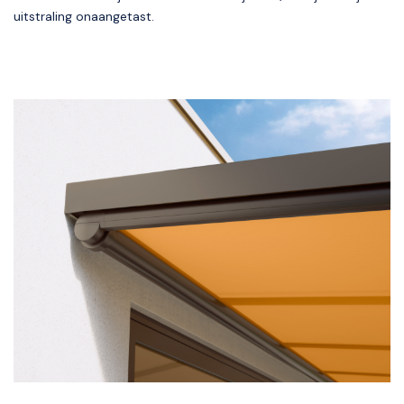
uitstraling onaangetast.