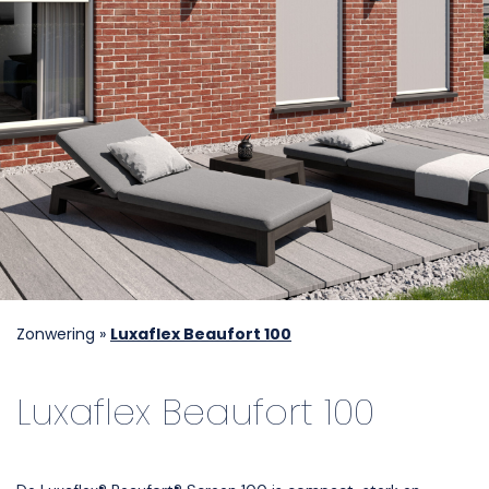
Zonwering
»
Luxaflex Beaufort 100
Luxaflex Beaufort 100