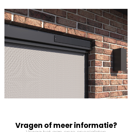
Vragen of meer informatie?